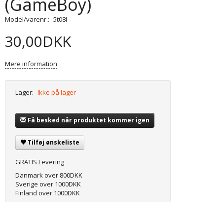
(GameBoy)
Model/varenr.:
5t08l
30,00DKK
Mere information
Lager:
Ikke på lager
Få besked når produktet kommer igen
Tilføj ønskeliste
GRATIS Levering
Danmark over 800DKK
Sverige over 1000DKK
Finland over 1000DKK