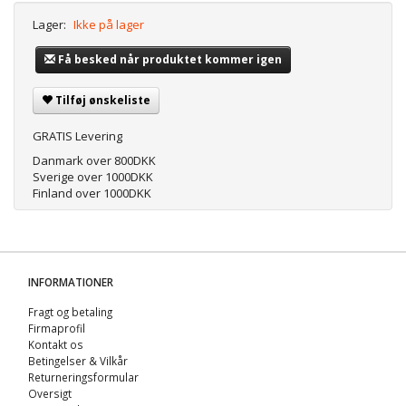
Lager:
Ikke på lager
Få besked når produktet kommer igen
Tilføj ønskeliste
GRATIS Levering
Danmark over 800DKK
Sverige over 1000DKK
Finland over 1000DKK
INFORMATIONER
Fragt og betaling
Firmaprofil
Kontakt os
Betingelser & Vilkår
Returneringsformular
Oversigt