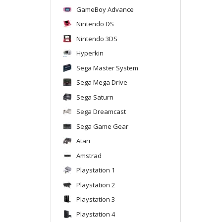
GameBoy Advance
Nintendo DS
Nintendo 3DS
Hyperkin
Sega Master System
Sega Mega Drive
Sega Saturn
Sega Dreamcast
Sega Game Gear
Atari
Amstrad
Playstation 1
Playstation 2
Playstation 3
Playstation 4