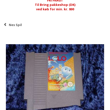
FRI FRAGT
Til Bring pakkeshop (DK)
ved køb for min. kr. 800
Nes Spil