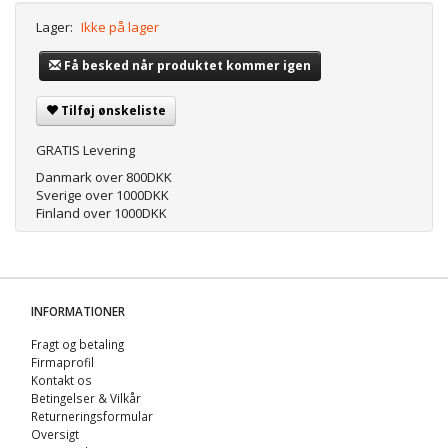
Lager:
Ikke på lager
Få besked når produktet kommer igen
Tilføj ønskeliste
GRATIS Levering
Danmark over 800DKK
Sverige over 1000DKK
Finland over 1000DKK
INFORMATIONER
Fragt og betaling
Firmaprofil
Kontakt os
Betingelser & Vilkår
Returneringsformular
Oversigt