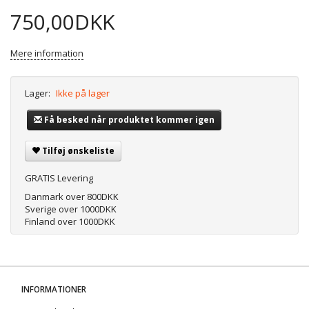
750,00DKK
Mere information
Lager:
Ikke på lager
Få besked når produktet kommer igen
Tilføj ønskeliste
GRATIS Levering
Danmark over 800DKK
Sverige over 1000DKK
Finland over 1000DKK
INFORMATIONER