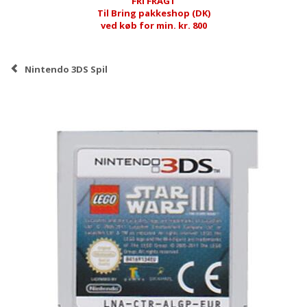
FRI FRAGT
Til Bring pakkeshop (DK)
ved køb for min. kr. 800
Nintendo 3DS Spil