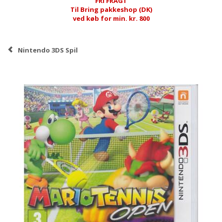
FRI FRAGT
Til Bring pakkeshop (DK)
ved køb for min. kr. 800
Nintendo 3DS Spil