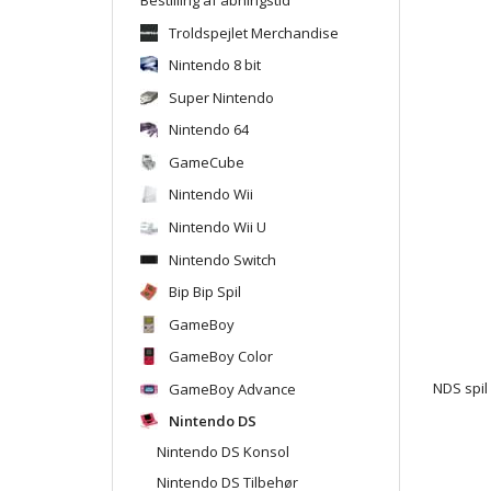
Troldspejlet Merchandise
Nintendo 8 bit
Super Nintendo
Nintendo 64
GameCube
Nintendo Wii
Nintendo Wii U
Nintendo Switch
Bip Bip Spil
GameBoy
GameBoy Color
GameBoy Advance
NDS spil
Nintendo DS
Nintendo DS Konsol
Nintendo DS Tilbehør