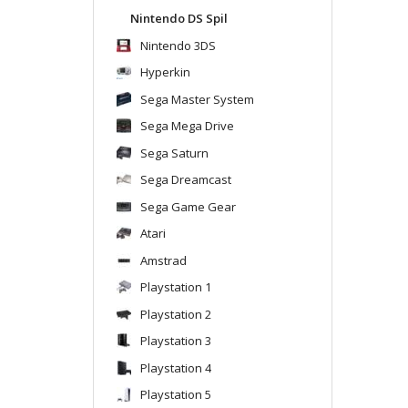
Nintendo DS Spil
Nintendo 3DS
Hyperkin
Sega Master System
Sega Mega Drive
Sega Saturn
Sega Dreamcast
Sega Game Gear
Atari
Amstrad
Playstation 1
Playstation 2
Playstation 3
Playstation 4
Playstation 5