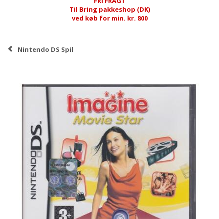
FRI FRAGT
Til Bring pakkeshop (DK)
ved køb for min. kr. 800
Nintendo DS Spil