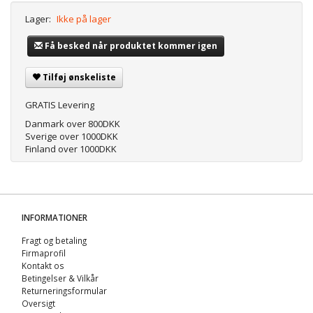
Lager:
Ikke på lager
Få besked når produktet kommer igen
Tilføj ønskeliste
GRATIS Levering
Danmark over 800DKK
Sverige over 1000DKK
Finland over 1000DKK
INFORMATIONER
Fragt og betaling
Firmaprofil
Kontakt os
Betingelser & Vilkår
Returneringsformular
Oversigt