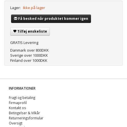
Lager:
Ikke på lager
Få besked når produktet kommer igen
Tilføj ønskeliste
GRATIS Levering
Danmark over 800DKK
Sverige over 1000DKK
Finland over 1000DKK
INFORMATIONER
Fragt og betaling
Firmaprofil
Kontakt os
Betingelser & Vilkår
Returneringsformular
Oversigt