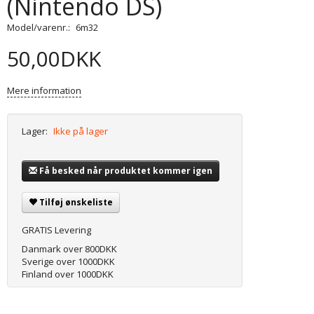
(Nintendo DS)
Model/varenr.:
6m32
50,00DKK
Mere information
Lager:
Ikke på lager
Få besked når produktet kommer igen
Tilføj ønskeliste
GRATIS Levering
Danmark over 800DKK
Sverige over 1000DKK
Finland over 1000DKK