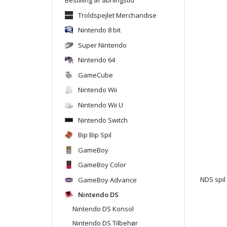
Troldspejlet Merchandise
Nintendo 8 bit
Super Nintendo
Nintendo 64
GameCube
Nintendo Wii
Nintendo Wii U
Nintendo Switch
Bip Bip Spil
GameBoy
GameBoy Color
GameBoy Advance
NDS spil
Nintendo DS
Nintendo DS Konsol
Nintendo DS Tilbehør