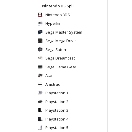
Nintendo DS Spil
Nintendo 3DS
Hyperkin
Sega Master System
Sega Mega Drive
Sega Saturn
Sega Dreamcast
Sega Game Gear
Atari
Amstrad
Playstation 1
Playstation 2
Playstation 3
Playstation 4
Playstation 5