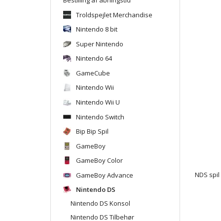
Troldspejlet Merchandise
Nintendo 8 bit
Super Nintendo
Nintendo 64
GameCube
Nintendo Wii
Nintendo Wii U
Nintendo Switch
Bip Bip Spil
GameBoy
GameBoy Color
GameBoy Advance
NDS spil
Nintendo DS
Nintendo DS Konsol
Nintendo DS Tilbehør