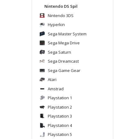
Nintendo DS Spil
Nintendo 3DS
Hyperkin
Sega Master System
Sega Mega Drive
Sega Saturn
Sega Dreamcast
Sega Game Gear
Atari
Amstrad
Playstation 1
Playstation 2
Playstation 3
Playstation 4
Playstation 5