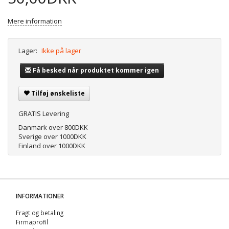
Mere information
Lager:
Ikke på lager
Få besked når produktet kommer igen
Tilføj ønskeliste
GRATIS Levering
Danmark over 800DKK
Sverige over 1000DKK
Finland over 1000DKK
INFORMATIONER
Fragt og betaling
Firmaprofil