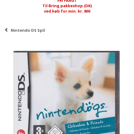
FRI FRAGT
Til Bring pakkeshop (DK)
ved køb for min. kr. 800
Nintendo DS Spil