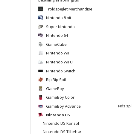
Troldspejlet Merchandise
Nintendo 8 bit
Super Nintendo
Nintendo 64
GameCube
Nintendo Wii
Nintendo Wii U
Nintendo Switch
Bip Bip Spil
GameBoy
GameBoy Color
GameBoy Advance
Nds spil
Nintendo DS
Nintendo DS Konsol
Nintendo DS Tilbehør