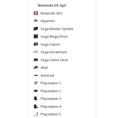
Nintendo DS Spil
Nintendo 3DS
Hyperkin
Sega Master System
Sega Mega Drive
Sega Saturn
Sega Dreamcast
Sega Game Gear
Atari
Amstrad
Playstation 1
Playstation 2
Playstation 3
Playstation 4
Playstation 5