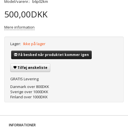
Model/varenr.:
b6p02km
500,00DKK
Mere information
Lager:
Ikke på lager
Få besked når produktet kommer igen
Tilføj ønskeliste
GRATIS Levering
Danmark over 800DKK
Sverige over 1000DKK
Finland over 1000DKK
INFORMATIONER