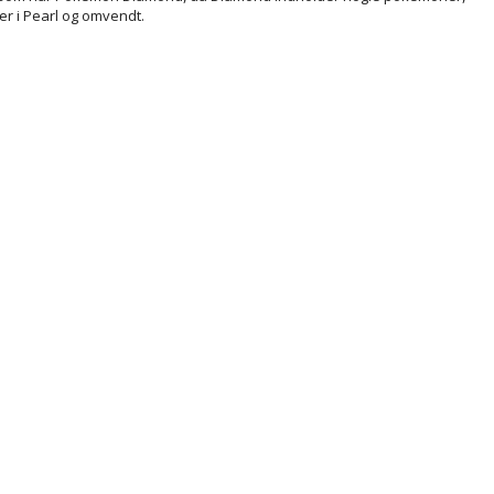
er i Pearl og omvendt.