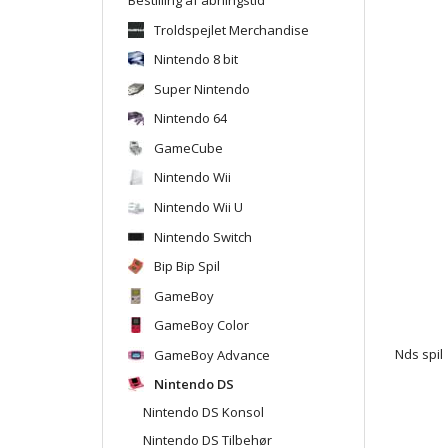
Troldspejlet Merchandise
Nintendo 8 bit
Super Nintendo
Nintendo 64
GameCube
Nintendo Wii
Nintendo Wii U
Nintendo Switch
Bip Bip Spil
GameBoy
GameBoy Color
GameBoy Advance
Nds spil
Nintendo DS
Nintendo DS Konsol
Nintendo DS Tilbehør