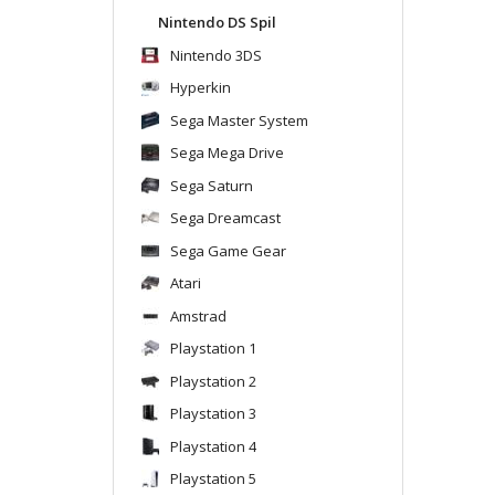
Nintendo DS Spil
Nintendo 3DS
Hyperkin
Sega Master System
Sega Mega Drive
Sega Saturn
Sega Dreamcast
Sega Game Gear
Atari
Amstrad
Playstation 1
Playstation 2
Playstation 3
Playstation 4
Playstation 5