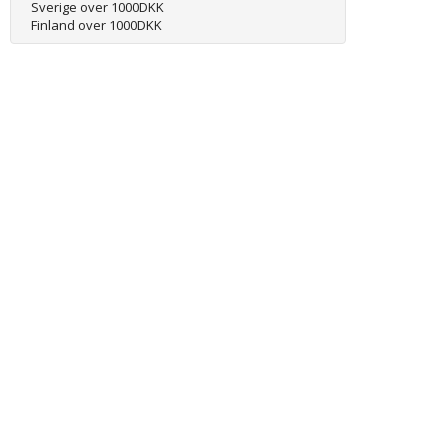
Sverige over 1000DKK
Finland over 1000DKK