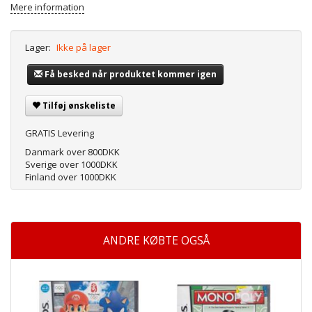
Mere information
Lager:
Ikke på lager
Få besked når produktet kommer igen
Tilføj ønskeliste
GRATIS Levering
Danmark over 800DKK
Sverige over 1000DKK
Finland over 1000DKK
ANDRE KØBTE OGSÅ