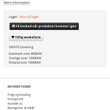
Mere information
Lager:
Ikke på lager
Få besked når produktet kommer igen
Tilføj ønskeliste
GRATIS Levering
Danmark over 800DKK
Sverige over 1000DKK
Finland over 1000DKK
INFORMATIONER
Fragt og betaling
Firmaprofil
Kontakt os
Betingelser & Vilkår