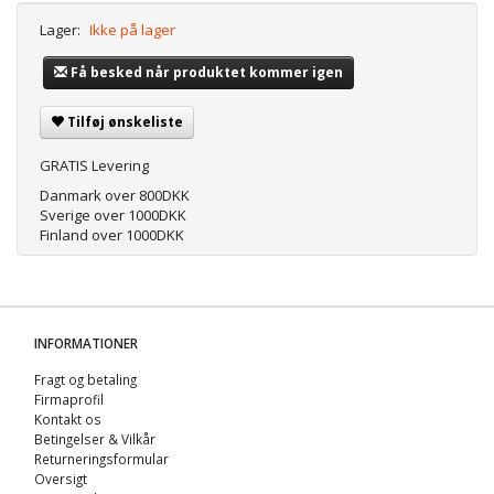
Lager:
Ikke på lager
Få besked når produktet kommer igen
Tilføj ønskeliste
GRATIS Levering
Danmark over 800DKK
Sverige over 1000DKK
Finland over 1000DKK
INFORMATIONER
Fragt og betaling
Firmaprofil
Kontakt os
Betingelser & Vilkår
Returneringsformular
Oversigt