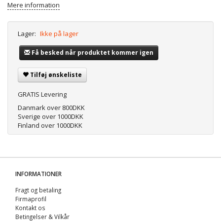
Mere information
Lager:
Ikke på lager
Få besked når produktet kommer igen
Tilføj ønskeliste
GRATIS Levering
Danmark over 800DKK
Sverige over 1000DKK
Finland over 1000DKK
INFORMATIONER
Fragt og betaling
Firmaprofil
Kontakt os
Betingelser & Vilkår