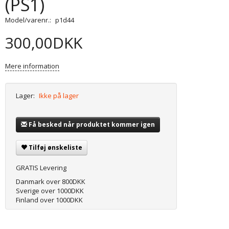
(PS1)
Model/varenr.:
p1d44
300,00DKK
Mere information
Lager:
Ikke på lager
Få besked når produktet kommer igen
Tilføj ønskeliste
GRATIS Levering
Danmark over 800DKK
Sverige over 1000DKK
Finland over 1000DKK