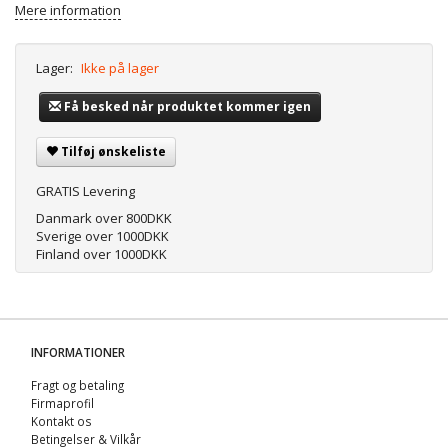
Mere information
Lager:
Ikke på lager
Få besked når produktet kommer igen
Tilføj ønskeliste
GRATIS Levering
Danmark over 800DKK
Sverige over 1000DKK
Finland over 1000DKK
INFORMATIONER
Fragt og betaling
Firmaprofil
Kontakt os
Betingelser & Vilkår