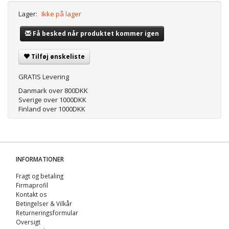
Lager:
Ikke på lager
Få besked når produktet kommer igen
Tilføj ønskeliste
GRATIS Levering
Danmark over 800DKK
Sverige over 1000DKK
Finland over 1000DKK
INFORMATIONER
Fragt og betaling
Firmaprofil
Kontakt os
Betingelser & Vilkår
Returneringsformular
Oversigt