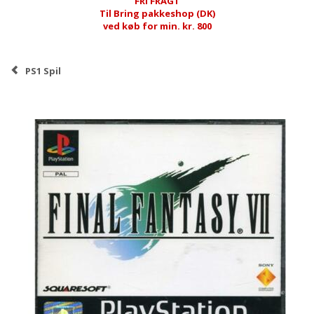
FRI FRAGT
Til Bring pakkeshop (DK)
ved køb for min. kr. 800
PS1 Spil