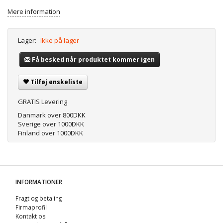
Mere information
Lager:
Ikke på lager
Få besked når produktet kommer igen
Tilføj ønskeliste
GRATIS Levering
Danmark over 800DKK
Sverige over 1000DKK
Finland over 1000DKK
INFORMATIONER
Fragt og betaling
Firmaprofil
Kontakt os