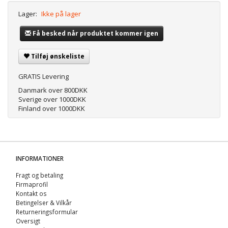
Lager:
Ikke på lager
Få besked når produktet kommer igen
Tilføj ønskeliste
GRATIS Levering
Danmark over 800DKK
Sverige over 1000DKK
Finland over 1000DKK
INFORMATIONER
Fragt og betaling
Firmaprofil
Kontakt os
Betingelser & Vilkår
Returneringsformular
Oversigt