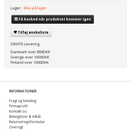
Lager:
Ikke på lager
Få besked når produktet kommer igen
Tilføj ønskeliste
GRATIS Levering
Danmark over 800DKK
Sverige over 1000DKK
Finland over 1000DKK
INFORMATIONER
Fragt og betaling
Firmaprofil
Kontakt os
Betingelser & Vilkår
Returneringsformular
Oversigt