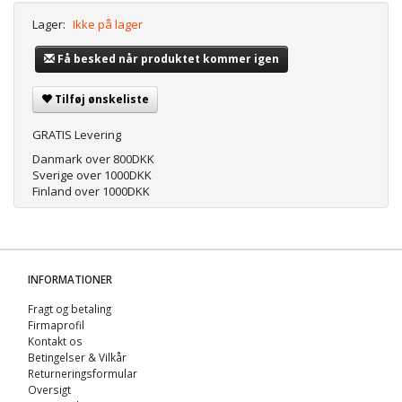
Lager:
Ikke på lager
Få besked når produktet kommer igen
Tilføj ønskeliste
GRATIS Levering
Danmark over 800DKK
Sverige over 1000DKK
Finland over 1000DKK
INFORMATIONER
Fragt og betaling
Firmaprofil
Kontakt os
Betingelser & Vilkår
Returneringsformular
Oversigt