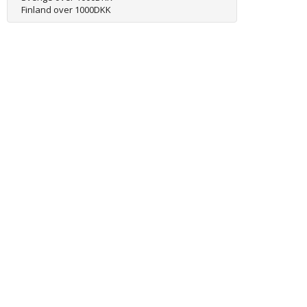
Finland over 1000DKK