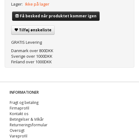
Lager:
Ikke på lager
Få besked når produktet kommer igen
Tilføj ønskeliste
GRATIS Levering
Danmark over 800DKK
Sverige over 1000DKK
Finland over 1000DKK
INFORMATIONER
Fragt og betaling
Firmaprofil
Kontakt os
Betingelser & Vilkår
Returneringsformular
Oversigt
Vareprofil