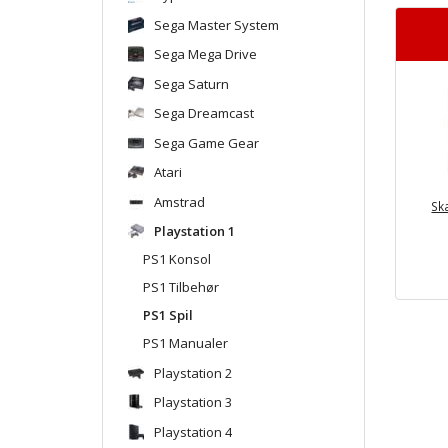
Sega Master System
Sega Mega Drive
Sega Saturn
Sega Dreamcast
Sega Game Gear
Atari
Amstrad
Sk
Playstation 1
PS1 Konsol
PS1 Tilbehør
PS1 Spil
PS1 Manualer
Playstation 2
Playstation 3
Playstation 4