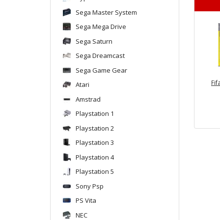
Sega Master System
Sega Mega Drive
Sega Saturn
Sega Dreamcast
Sega Game Gear
Fif
Atari
Amstrad
Playstation 1
Playstation 2
Playstation 3
Playstation 4
Playstation 5
Sony Psp
PS Vita
NEC