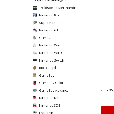
Troldspejlet Merchandise
Nintendo 8 bit
Super Nintendo
Nintendo 64
GameCube
Nintendo Wii
Nintendo Wii U
Nintendo Switch
Bip Bip Spil
GameBoy
GameBoy Color
GameBoy Advance
Xbox 360
Nintendo DS
Nintendo 3DS
Hyperkin