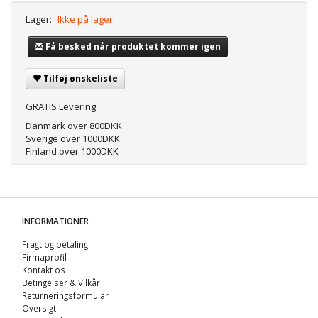
Lager:
Ikke på lager
Få besked når produktet kommer igen
Tilføj ønskeliste
GRATIS Levering
Danmark over 800DKK
Sverige over 1000DKK
Finland over 1000DKK
INFORMATIONER
Fragt og betaling
Firmaprofil
Kontakt os
Betingelser & Vilkår
Returneringsformular
Oversigt