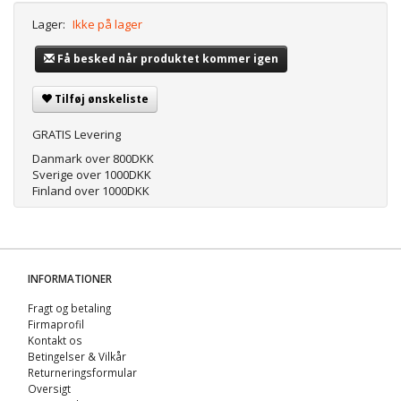
Lager:
Ikke på lager
Få besked når produktet kommer igen
Tilføj ønskeliste
GRATIS Levering
Danmark over 800DKK
Sverige over 1000DKK
Finland over 1000DKK
INFORMATIONER
Fragt og betaling
Firmaprofil
Kontakt os
Betingelser & Vilkår
Returneringsformular
Oversigt