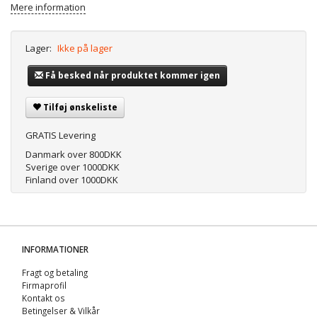
Mere information
Lager:
Ikke på lager
Få besked når produktet kommer igen
Tilføj ønskeliste
GRATIS Levering
Danmark over 800DKK
Sverige over 1000DKK
Finland over 1000DKK
INFORMATIONER
Fragt og betaling
Firmaprofil
Kontakt os
Betingelser & Vilkår