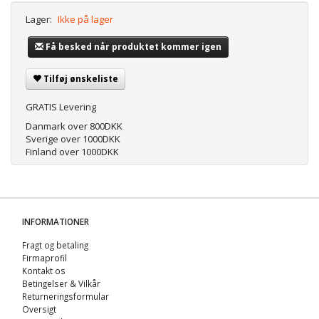
Lager:
Ikke på lager
Få besked når produktet kommer igen
Tilføj ønskeliste
GRATIS Levering
Danmark over 800DKK
Sverige over 1000DKK
Finland over 1000DKK
INFORMATIONER
Fragt og betaling
Firmaprofil
Kontakt os
Betingelser & Vilkår
Returneringsformular
Oversigt