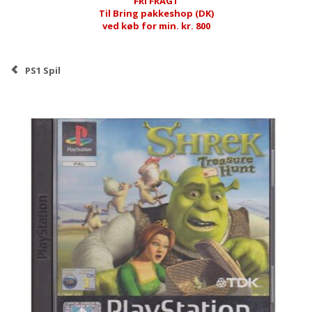
FRI FRAGT
Til Bring pakkeshop (DK)
ved køb for min. kr. 800
PS1 Spil