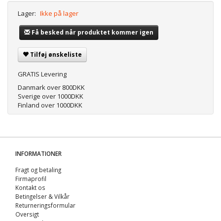
Lager:
Ikke på lager
Få besked når produktet kommer igen
Tilføj ønskeliste
GRATIS Levering
Danmark over 800DKK
Sverige over 1000DKK
Finland over 1000DKK
INFORMATIONER
Fragt og betaling
Firmaprofil
Kontakt os
Betingelser & Vilkår
Returneringsformular
Oversigt