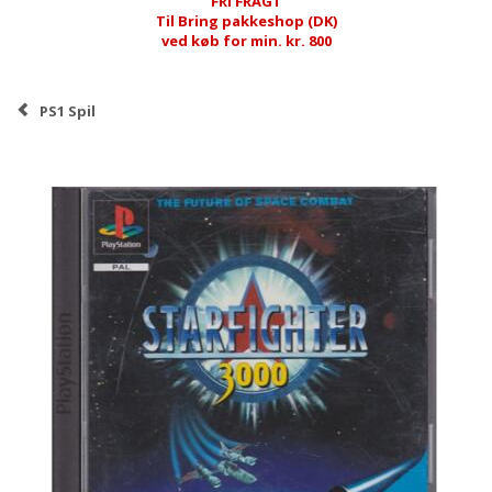
FRI FRAGT
Til Bring pakkeshop (DK)
ved køb for min. kr. 800
PS1 Spil