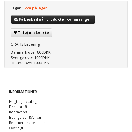
Lager:
Ikke på lager
Få besked når produktet kommer igen
Tilføj ønskeliste
GRATIS Levering
Danmark over 800DKK
Sverige over 1000DKK
Finland over 1000DKK
INFORMATIONER
Fragt og betaling
Firmaprofil
Kontakt os
Betingelser & Vilkår
Returneringsformular
Oversigt