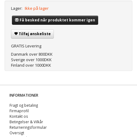
Lager:
Ikke på lager
Få besked når produktet kommer igen
Tilføj ønskeliste
GRATIS Levering
Danmark over 800DKK
Sverige over 1000DKK
Finland over 1000DKK
INFORMATIONER
Fragt og betaling
Firmaprofil
Kontakt os
Betingelser & Vilkår
Returneringsformular
Oversigt