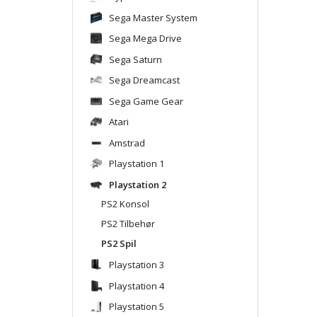
Sega Master System
Sega Mega Drive
Sega Saturn
Sega Dreamcast
Sega Game Gear
Atari
Amstrad
Playstation 1
Playstation 2
PS2 Konsol
PS2 Tilbehør
PS2 Spil
Playstation 3
Playstation 4
Playstation 5