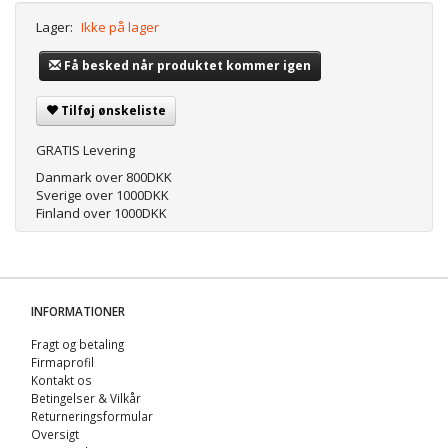
Lager:
Ikke på lager
Få besked når produktet kommer igen
Tilføj ønskeliste
GRATIS Levering
Danmark over 800DKK
Sverige over 1000DKK
Finland over 1000DKK
INFORMATIONER
Fragt og betaling
Firmaprofil
Kontakt os
Betingelser & Vilkår
Returneringsformular
Oversigt