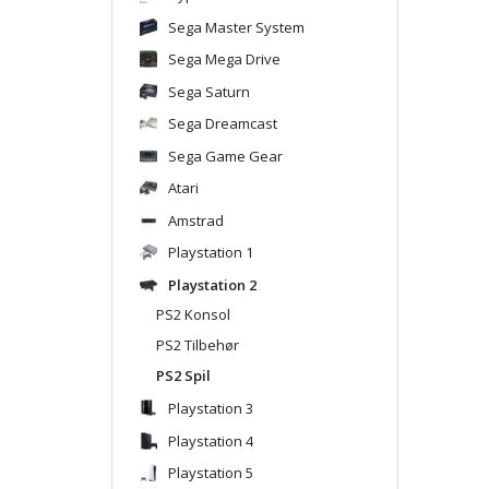
Sega Master System
Sega Mega Drive
Sega Saturn
Sega Dreamcast
Sega Game Gear
Atari
Amstrad
Playstation 1
Playstation 2
PS2 Konsol
PS2 Tilbehør
PS2 Spil
Playstation 3
Playstation 4
Playstation 5