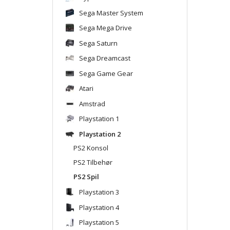
Sega Master System
Sega Mega Drive
Sega Saturn
Sega Dreamcast
Sega Game Gear
Atari
Amstrad
Playstation 1
Playstation 2
PS2 Konsol
PS2 Tilbehør
PS2 Spil
Playstation 3
Playstation 4
Playstation 5