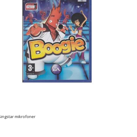
ingstar mikrofoner