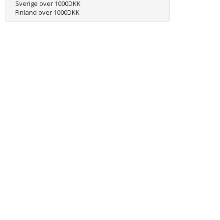
Sverige over 1000DKK
Finland over 1000DKK