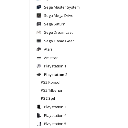
Sega Master System
Sega Mega Drive
Sega Saturn
Sega Dreamcast
Sega Game Gear
Atari
Amstrad
Playstation 1
Playstation 2
PS2 Konsol
PS2 Tilbehør
PS2 Spil
Playstation 3
Playstation 4
Playstation 5