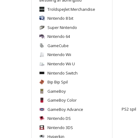
Troldspejlet Merchandise
Nintendo 8 bit
Super Nintendo
Nintendo 64
GameCube
Nintendo Wii
Nintendo Wii U
Nintendo Switch
Bip Bip Spil
GameBoy
GameBoy Color
GameBoy Advance
PS2 spil
Nintendo DS
Nintendo 3DS
Hyperkin