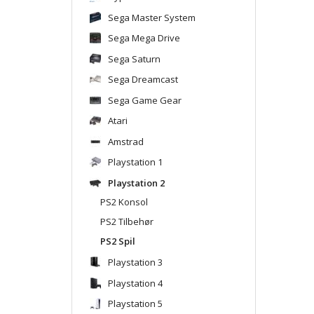
Sega Master System
Sega Mega Drive
Sega Saturn
Sega Dreamcast
Sega Game Gear
Atari
Amstrad
Playstation 1
Playstation 2
PS2 Konsol
PS2 Tilbehør
PS2 Spil
Playstation 3
Playstation 4
Playstation 5