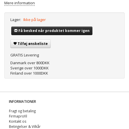
Mere information
Lager:
Ikke på lager
Få besked når produktet kommer igen
Tilføj ønskeliste
GRATIS Levering
Danmark over 800DKK
Sverige over 1000DKK
Finland over 1000DKK
INFORMATIONER
Fragt og betaling
Firmaprofil
Kontakt os
Betingelser & Vilkår