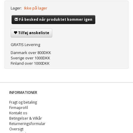
Lager:
Ikke på lager
Få besked når produktet kommer igen
Tilføj ønskeliste
GRATIS Levering
Danmark over 800DKK
Sverige over 1000DKK
Finland over 1000DKK
INFORMATIONER
Fragt og betaling
Firmaprofil
Kontakt os
Betingelser & Vilkår
Returneringsformular
Oversigt