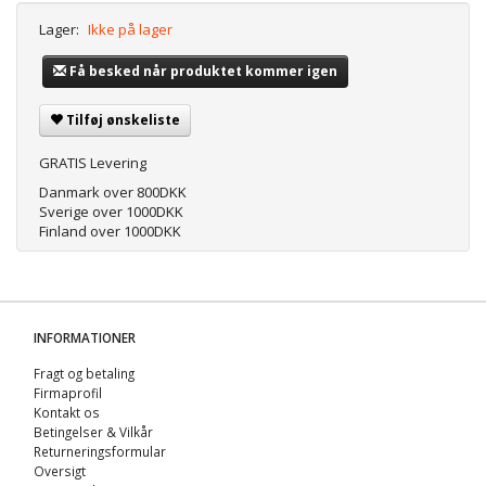
Lager:
Ikke på lager
Få besked når produktet kommer igen
Tilføj ønskeliste
GRATIS Levering
Danmark over 800DKK
Sverige over 1000DKK
Finland over 1000DKK
INFORMATIONER
Fragt og betaling
Firmaprofil
Kontakt os
Betingelser & Vilkår
Returneringsformular
Oversigt